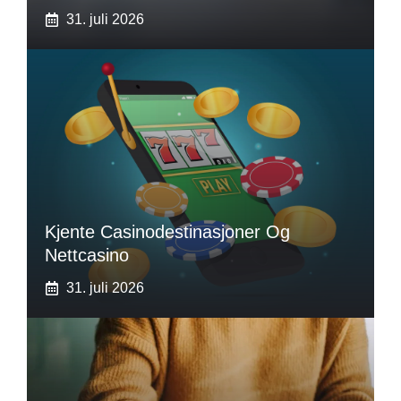
31. juli 2026
Kjente Casinodestinasjoner Og
Nettcasino
31. juli 2026