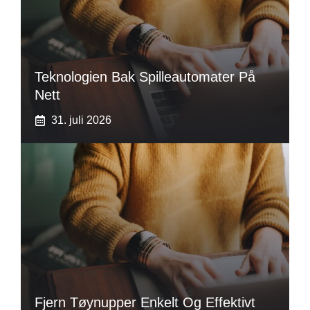
Teknologien Bak Spilleautomater På
Nett
31. juli 2026
Fjern Tøynupper Enkelt Og Effektivt