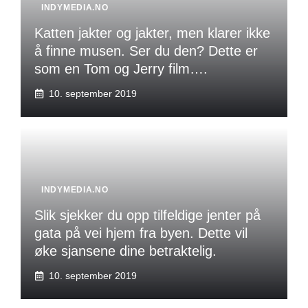
INDYMEDIA.NO
Katten jakter og jakter, men klarer ikke
å finne musen. Ser du den? Dette er
som en Tom og Jerry film….
10. september 2019
INDYMEDIA.NO
Slik sjekker du opp tilfeldige jenter på
gata på vei hjem fra byen. Dette vil
øke sjansene dine betraktelig.
10. september 2019