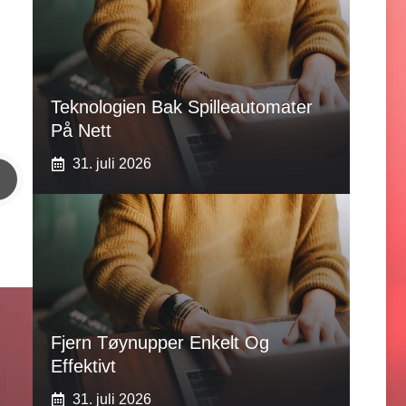
Teknologien Bak Spilleautomater
På Nett
31. juli 2026
Fjern Tøynupper Enkelt Og
Effektivt
31. juli 2026