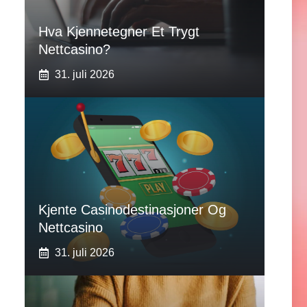
Hva Kjennetegner Et Trygt
Nettcasino?
31. juli 2026
Kjente Casinodestinasjoner Og
Nettcasino
31. juli 2026