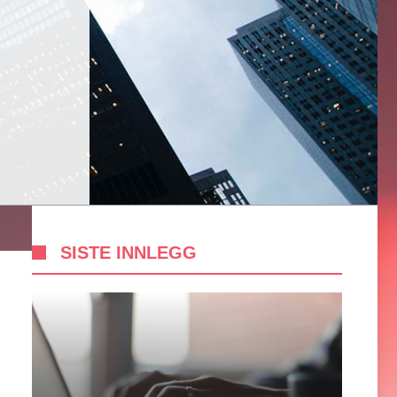
SISTE INNLEGG