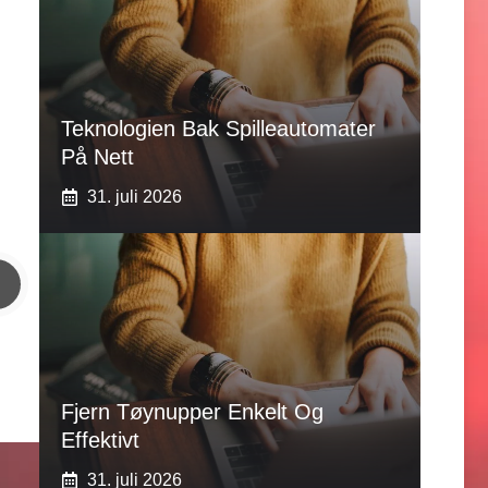
Teknologien Bak Spilleautomater
På Nett
31. juli 2026
Fjern Tøynupper Enkelt Og
Effektivt
31. juli 2026