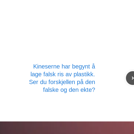
Kineserne har begynt å
lage falsk ris av plastikk.
Ser du forskjellen på den
falske og den ekte?