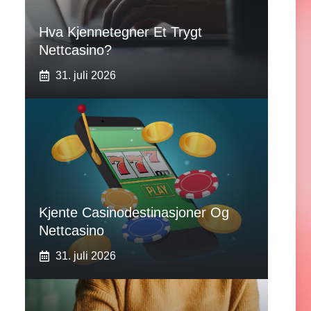
Hva Kjennetegner Et Trygt
Nettcasino?
31. juli 2026
Kjente Casinodestinasjoner Og
Nettcasino
31. juli 2026