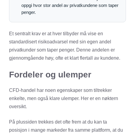
oppgi hvor stor andel av privatkundene som taper
penger.
Et sentralt krav er at hver tilbyder må vise en
standardisert risikoadvarsel med sin egen andel
privatkunder som taper penger. Denne andelen er
gjennomgående høy, ofte et klart flertall av kundene.
Fordeler og ulemper
CFD-handel har noen egenskaper som tiltrekker
enkelte, men også klare ulemper. Her er en nøktern
oversikt.
På plussiden trekkes det ofte frem at du kan ta
posisjon i mange markeder fra samme plattform, at du