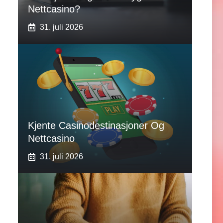
Nettcasino?
31. juli 2026
Kjente Casinodestinasjoner Og
Nettcasino
31. juli 2026