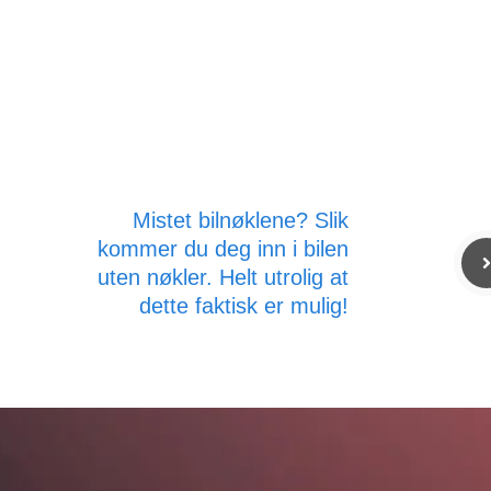
Mistet bilnøklene? Slik
kommer du deg inn i bilen
uten nøkler. Helt utrolig at
dette faktisk er mulig!