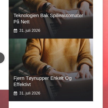
Teknologien Bak Spilleautomater
På Nett
31. juli 2026
Fjern Tøynupper Enkelt Og
Effektivt
31. juli 2026