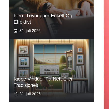
Fjern Tøynupper Enkelt Og
Effektivt
31. juli 2026
Kjøpe Vinduer På Nett Eller
Tradisjonelt
31. juli 2026