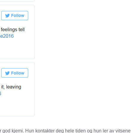
 god kjemi. Hun kontakter deg hele tiden og hun ler av vitsene