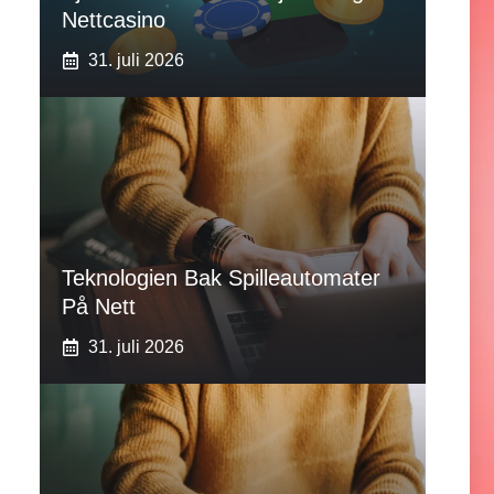
Nettcasino
31. juli 2026
Teknologien Bak Spilleautomater
På Nett
31. juli 2026