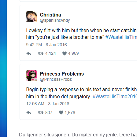
Du kjenner situasjonen. Du møter en ny jente. Dere har