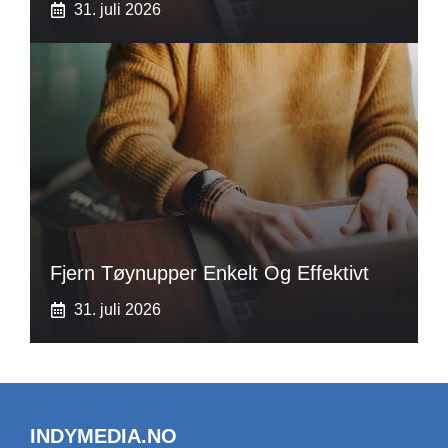
31. juli 2026
Fjern Tøynupper Enkelt Og Effektivt
31. juli 2026
INDYMEDIA.NO