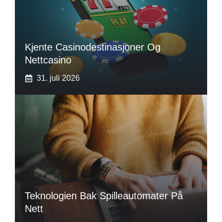
Kjente Casinodestinasjoner Og
Nettcasino
31. juli 2026
Teknologien Bak Spilleautomater På
Nett