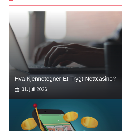
Hva Kjennetegner Et Trygt Nettcasino?
31. juli 2026