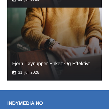
Fjern Tøynupper Enkelt Og Effektivt
31. juli 2026
INDYMEDIA.NO