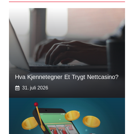
Hva Kjennetegner Et Trygt Nettcasino?
31. juli 2026