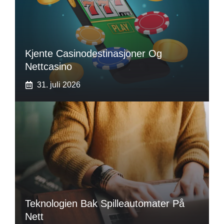
Kjente Casinodestinasjoner Og
Nettcasino
31. juli 2026
Teknologien Bak Spilleautomater På
Nett