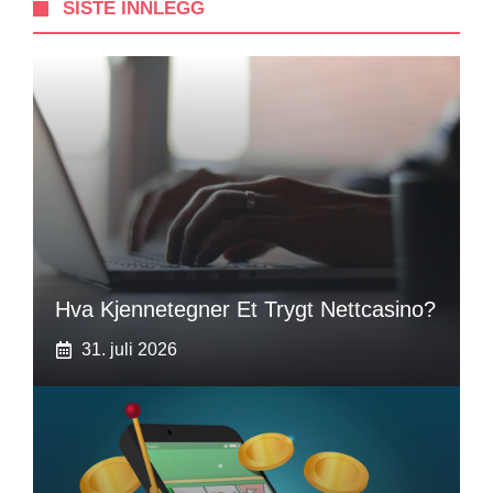
SISTE INNLEGG
Hva Kjennetegner Et Trygt Nettcasino?
31. juli 2026