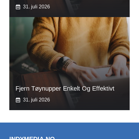
31. juli 2026
Fjern Tøynupper Enkelt Og Effektivt
31. juli 2026