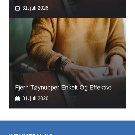
31. juli 2026
Fjern Tøynupper Enkelt Og Effektivt
31. juli 2026