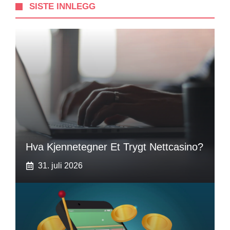
SISTE INNLEGG
Hva Kjennetegner Et Trygt Nettcasino?
31. juli 2026