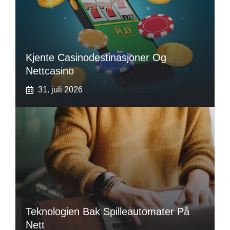
Kjente Casinodestinasjoner Og
Nettcasino
31. juli 2026
Teknologien Bak Spilleautomater På
Nett