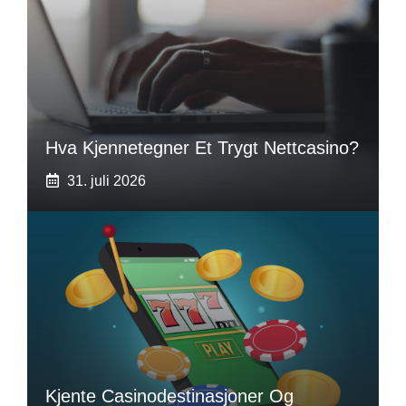
Hva Kjennetegner Et Trygt Nettcasino?
31. juli 2026
Kjente Casinodestinasjoner Og