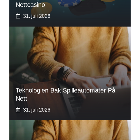
Nettcasino
31. juli 2026
Teknologien Bak Spilleautomater På
Nett
31. juli 2026