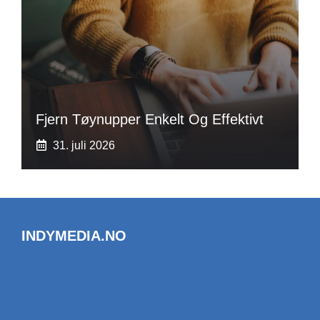
Fjern Tøynupper Enkelt Og Effektivt
31. juli 2026
INDYMEDIA.NO