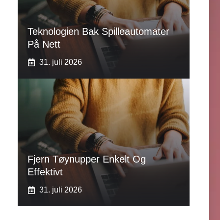
Teknologien Bak Spilleautomater
På Nett
31. juli 2026
Fjern Tøynupper Enkelt Og
Effektivt
31. juli 2026