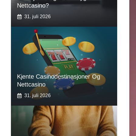
Nettcasino?
31. juli 2026
Kjente Casinodestinasjoner Og
Nettcasino
31. juli 2026