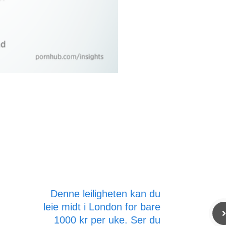
Denne leiligheten kan du
leie midt i London for bare
1000 kr per uke. Ser du