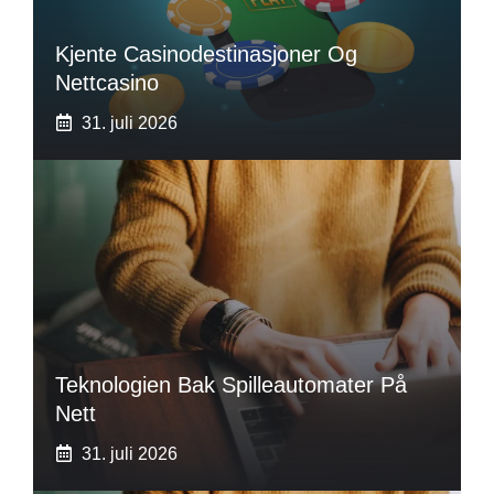
Kjente Casinodestinasjoner Og
Nettcasino
31. juli 2026
Teknologien Bak Spilleautomater På
Nett
31. juli 2026