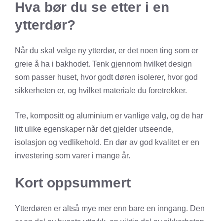
Hva bør du se etter i en
ytterdør?
Når du skal velge ny ytterdør, er det noen ting som er
greie å ha i bakhodet. Tenk gjennom hvilket design
som passer huset, hvor godt døren isolerer, hvor god
sikkerheten er, og hvilket materiale du foretrekker.
Tre, kompositt og aluminium er vanlige valg, og de har
litt ulike egenskaper når det gjelder utseende,
isolasjon og vedlikehold. En dør av god kvalitet er en
investering som varer i mange år.
Kort oppsummert
Ytterdøren er altså mye mer enn bare en inngang. Den