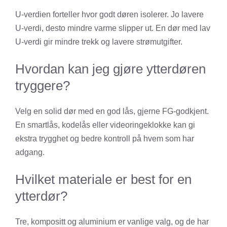
U-verdien forteller hvor godt døren isolerer. Jo lavere
U-verdi, desto mindre varme slipper ut. En dør med lav
U-verdi gir mindre trekk og lavere strømutgifter.
Hvordan kan jeg gjøre ytterdøren
tryggere?
Velg en solid dør med en god lås, gjerne FG-godkjent.
En smartlås, kodelås eller videoringeklokke kan gi
ekstra trygghet og bedre kontroll på hvem som har
adgang.
Hvilket materiale er best for en
ytterdør?
Tre, kompositt og aluminium er vanlige valg, og de har