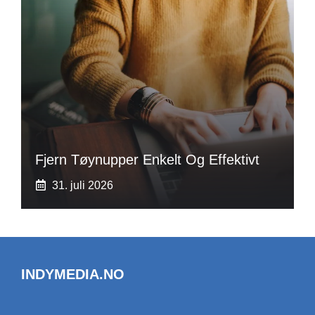
Fjern Tøynupper Enkelt Og Effektivt
31. juli 2026
INDYMEDIA.NO