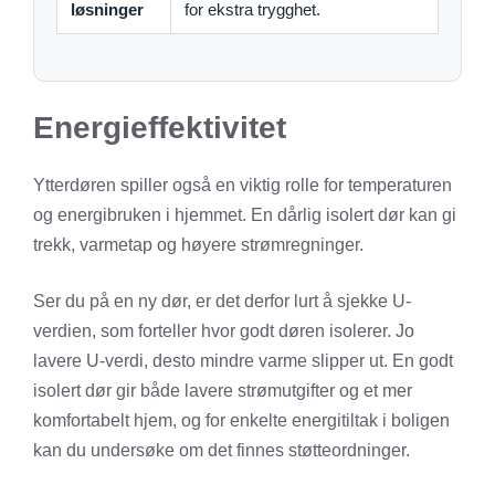
løsninger
for ekstra trygghet.
Energieffektivitet
Ytterdøren spiller også en viktig rolle for temperaturen
og energibruken i hjemmet. En dårlig isolert dør kan gi
trekk, varmetap og høyere strømregninger.
Ser du på en ny dør, er det derfor lurt å sjekke U-
verdien, som forteller hvor godt døren isolerer. Jo
lavere U-verdi, desto mindre varme slipper ut. En godt
isolert dør gir både lavere strømutgifter og et mer
komfortabelt hjem, og for enkelte energitiltak i boligen
kan du undersøke om det finnes støtteordninger.