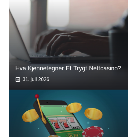
Hva Kjennetegner Et Trygt Nettcasino?
31. juli 2026