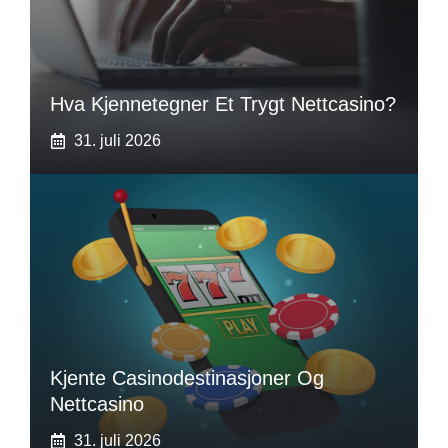
Hva Kjennetegner Et Trygt Nettcasino?
31. juli 2026
Kjente Casinodestinasjoner Og
Nettcasino
31. juli 2026