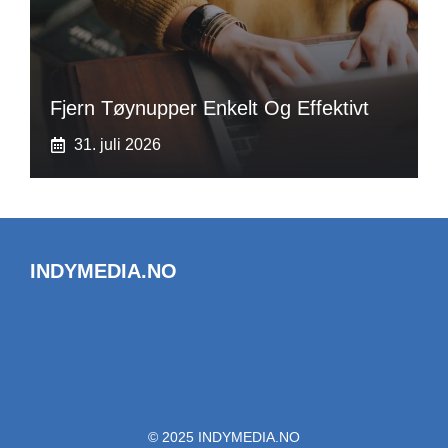
Fjern Tøynupper Enkelt Og Effektivt
31. juli 2026
INDYMEDIA.NO
© 2025 INDYMEDIA.NO