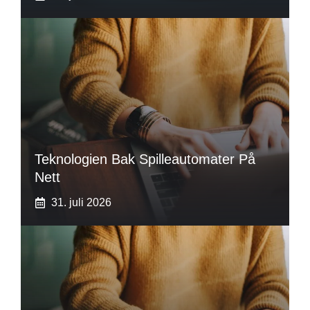
Teknologien Bak Spilleautomater På
Nett
31. juli 2026