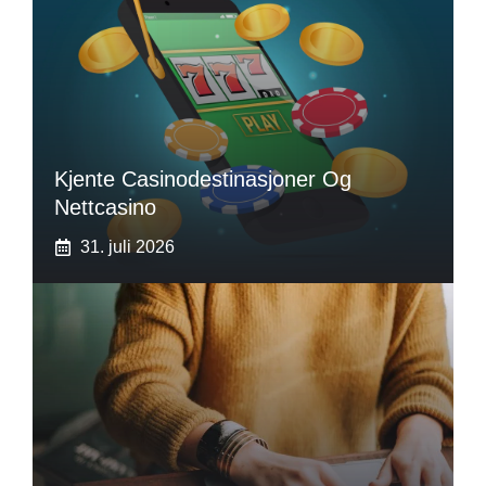
Kjente Casinodestinasjoner Og
Nettcasino
31. juli 2026