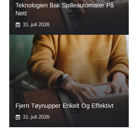
Teknologien Bak Spilleautomater På
Nett
31. juli 2026
Fjern Tøynupper Enkelt Og Effektivt
31. juli 2026