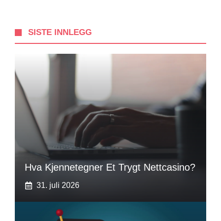
SISTE INNLEGG
Hva Kjennetegner Et Trygt Nettcasino?
31. juli 2026