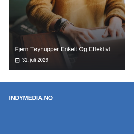
Fjern Tøynupper Enkelt Og Effektivt
31. juli 2026
INDYMEDIA.NO