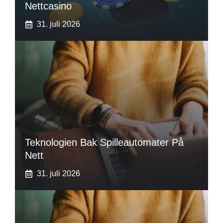
Nettcasino
31. juli 2026
Teknologien Bak Spilleautomater På
Nett
31. juli 2026