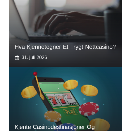
Hva Kjennetegner Et Trygt Nettcasino?
31. juli 2026
Kjente Casinodestinasjoner Og