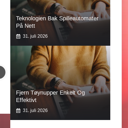
Teknologien Bak Spilleautomater
På Nett
31. juli 2026
Fjern Tøynupper Enkelt Og
Effektivt
31. juli 2026