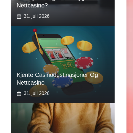
Nettcasino?
31. juli 2026
Kjente Casinodestinasjoner Og
Nettcasino
31. juli 2026