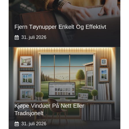
Fjern Tøynupper Enkelt Og Effektivt
31. juli 2026
Kjøpe Vinduer På Nett Eller
Tradisjonelt
31. juli 2026