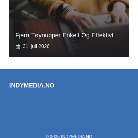
Fjern Tøynupper Enkelt Og Effektivt
31. juli 2026
INDYMEDIA.NO
© 2025 INDYMEDIA.NO