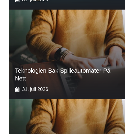
Teknologien Bak Spilleautomater På
Nett
31. juli 2026