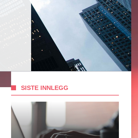
SISTE INNLEGG