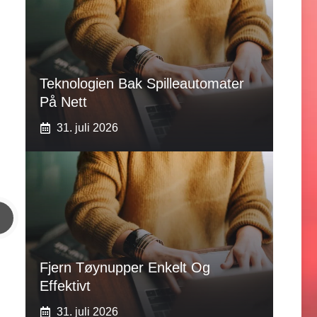
Teknologien Bak Spilleautomater
På Nett
31. juli 2026
Fjern Tøynupper Enkelt Og
Effektivt
31. juli 2026