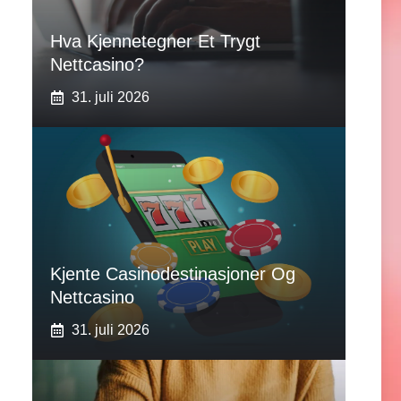
Hva Kjennetegner Et Trygt
Nettcasino?
31. juli 2026
Kjente Casinodestinasjoner Og
Nettcasino
31. juli 2026