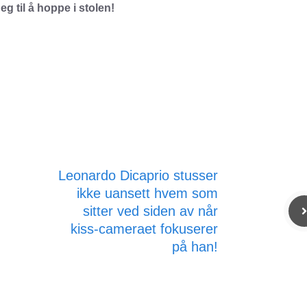
eg til å hoppe i stolen!
Leonardo Dicaprio stusser
ikke uansett hvem som
sitter ved siden av når
kiss-cameraet fokuserer
på han!