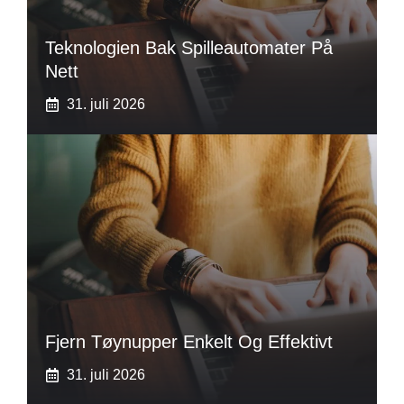
Teknologien Bak Spilleautomater På
Nett
31. juli 2026
Fjern Tøynupper Enkelt Og Effektivt
31. juli 2026