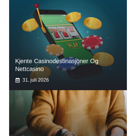
Kjente Casinodestinasjoner Og
Nettcasino
31. juli 2026