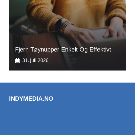
Fjern Tøynupper Enkelt Og Effektivt
31. juli 2026
INDYMEDIA.NO