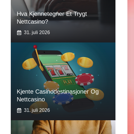
Hva Kjennetegner Et Trygt
Nettcasino?
31. juli 2026
Kjente Casinodestinasjoner Og
Nettcasino
31. juli 2026