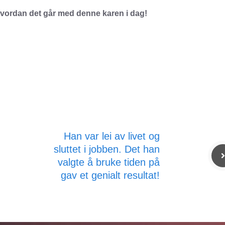
 hvordan det går med denne karen i dag!
Han var lei av livet og
sluttet i jobben. Det han
valgte å bruke tiden på
gav et genialt resultat!