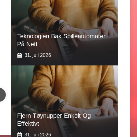
Teknologien Bak Spilleautomater
På Nett
31. juli 2026
Fjern Tøynupper Enkelt Og
Effektivt
31. juli 2026