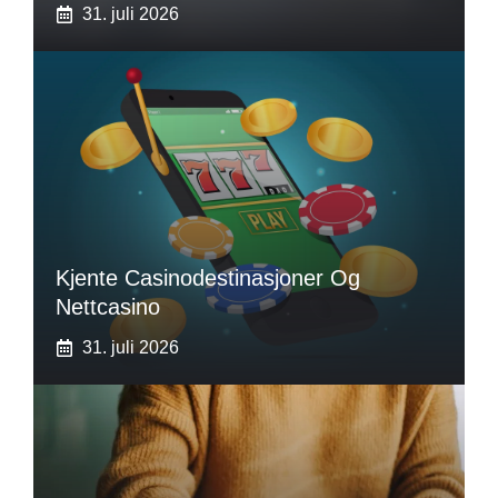
31. juli 2026
Kjente Casinodestinasjoner Og
Nettcasino
31. juli 2026