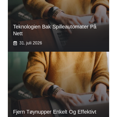
Teknologien Bak Spilleautomater På
Nett
31. juli 2026
Fjern Tøynupper Enkelt Og Effektivt