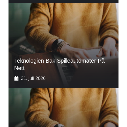
Teknologien Bak Spilleautomater På
Nett
31. juli 2026