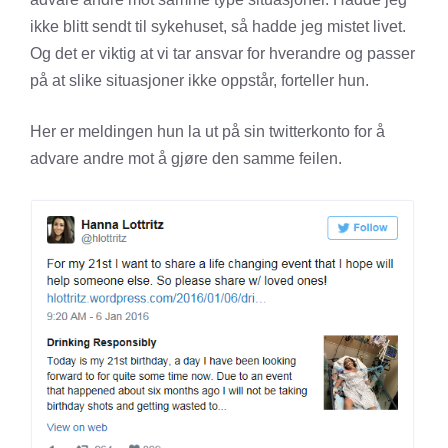
ikke blitt sendt til sykehuset, så hadde jeg mistet livet.
Og det er viktig at vi tar ansvar for hverandre og passer
på at slike situasjoner ikke oppstår, forteller hun.
Her er meldingen hun la ut på sin twitterkonto for å
advare andre mot å gjøre den samme feilen.