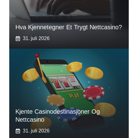
Hva Kjennetegner Et Trygt Nettcasino?
31. juli 2026
Kjente Casinodestinasjoner Og
Nettcasino
31. juli 2026