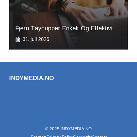
Fjern Tøynupper Enkelt Og Effektivt
31. juli 2026
INDYMEDIA.NO
© 2025 INDYMEDIA.NO