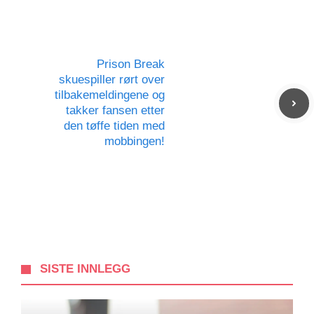
Prison Break
skuespiller rørt over
tilbakemeldingene og
takker fansen etter
den tøffe tiden med
mobbingen!
SISTE INNLEGG