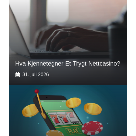
Hva Kjennetegner Et Trygt Nettcasino?
31. juli 2026