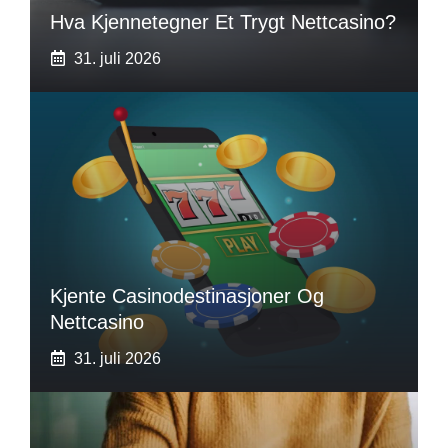
Hva Kjennetegner Et Trygt Nettcasino?
31. juli 2026
Kjente Casinodestinasjoner Og
Nettcasino
31. juli 2026