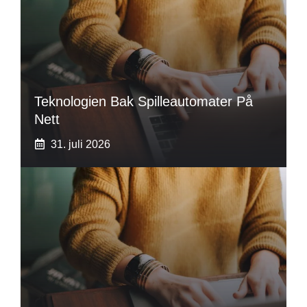
Teknologien Bak Spilleautomater På
Nett
31. juli 2026