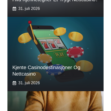
31. juli 2026
Kjente Casinodestinasjoner Og
Nettcasino
31. juli 2026