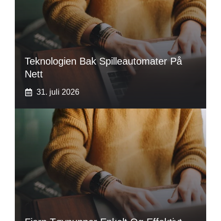
Teknologien Bak Spilleautomater På
Nett
31. juli 2026