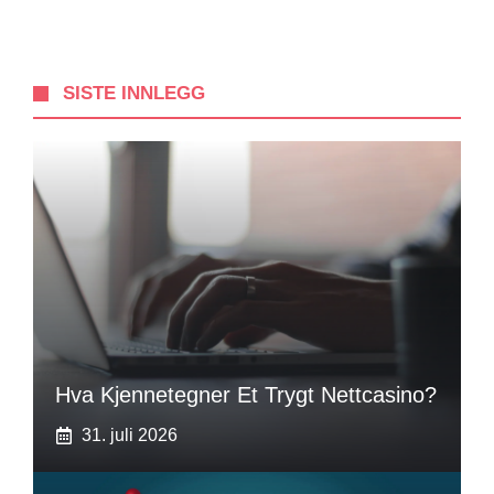
SISTE INNLEGG
Hva Kjennetegner Et Trygt Nettcasino?
31. juli 2026