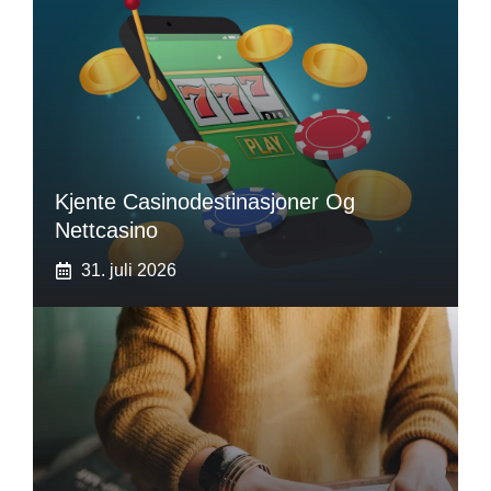
Kjente Casinodestinasjoner Og
Nettcasino
31. juli 2026