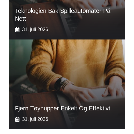
Teknologien Bak Spilleautomater På
Nett
31. juli 2026
Fjern Tøynupper Enkelt Og Effektivt
31. juli 2026