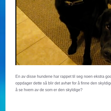
En av disse hundene har rappet til seg noen ekstra g
oppdager dette så blir det avhør for å finne den skyldige
å se hvem av de som er den skyldige?