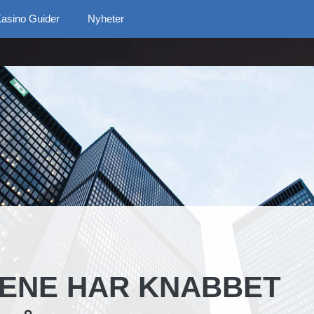
asino Guider
Nyheter
DENE HAR KNABBET