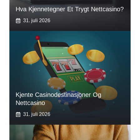
Hva Kjennetegner Et Trygt Nettcasino?
31. juli 2026
Kjente Casinodestinasjoner Og
Nettcasino
31. juli 2026