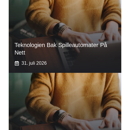
Teknologien Bak Spilleautomater På
Nett
31. juli 2026