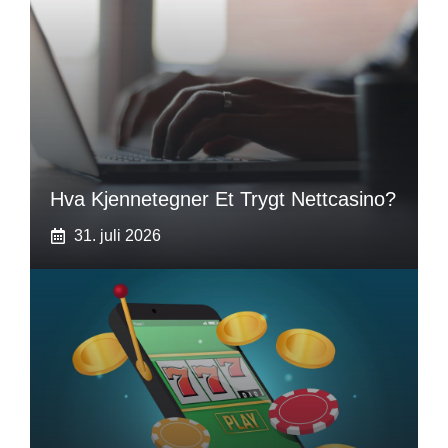
Hva Kjennetegner Et Trygt Nettcasino?
31. juli 2026