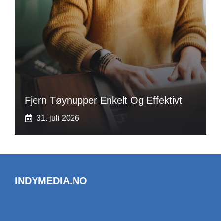
Fjern Tøynupper Enkelt Og Effektivt
31. juli 2026
INDYMEDIA.NO