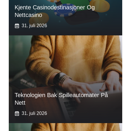
Kjente Casinodestinasjoner Og
Nettcasino
31. juli 2026
Teknologien Bak Spilleautomater På
Nett
31. juli 2026