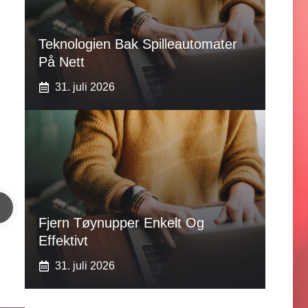
Teknologien Bak Spilleautomater
På Nett
31. juli 2026
Fjern Tøynupper Enkelt Og
Effektivt
31. juli 2026