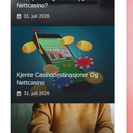
Nettcasino?
31. juli 2026
Kjente Casinodestinasjoner Og
Nettcasino
31. juli 2026