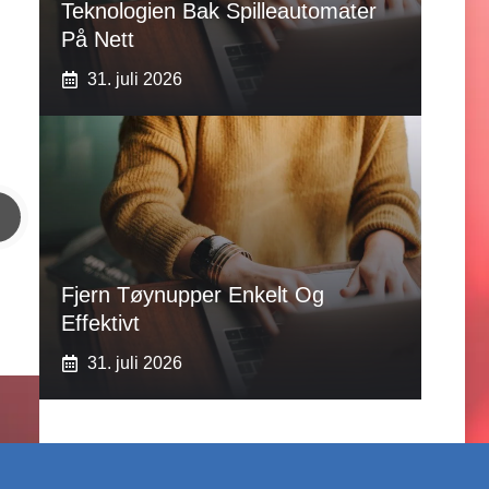
Teknologien Bak Spilleautomater
På Nett
31. juli 2026
Fjern Tøynupper Enkelt Og
Effektivt
31. juli 2026