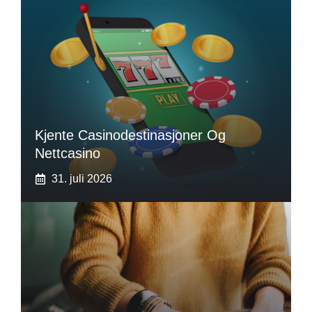
Kjente Casinodestinasjoner Og
Nettcasino
31. juli 2026