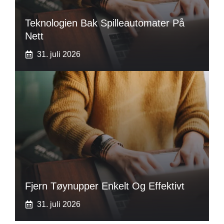
Teknologien Bak Spilleautomater På
Nett
31. juli 2026
Fjern Tøynupper Enkelt Og Effektivt
31. juli 2026