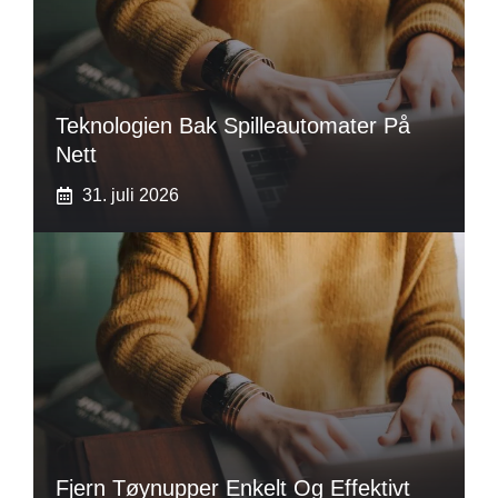
Teknologien Bak Spilleautomater På
Nett
31. juli 2026
Fjern Tøynupper Enkelt Og Effektivt