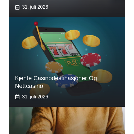
31. juli 2026
Kjente Casinodestinasjoner Og
Nettcasino
31. juli 2026