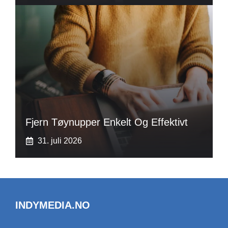
Fjern Tøynupper Enkelt Og Effektivt
31. juli 2026
INDYMEDIA.NO