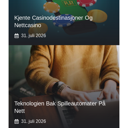
Kjente Casinodestinasjoner Og
Nettcasino
31. juli 2026
Teknologien Bak Spilleautomater På
Nett
31. juli 2026