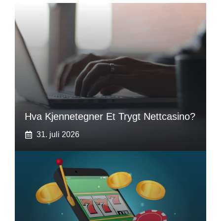
Hva Kjennetegner Et Trygt Nettcasino?
31. juli 2026