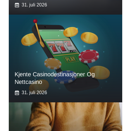
31. juli 2026
Kjente Casinodestinasjoner Og
Nettcasino
31. juli 2026