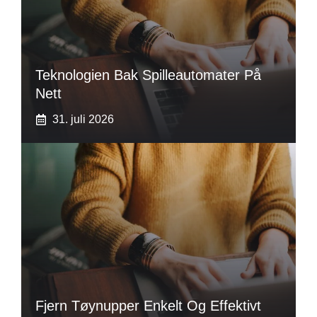
Teknologien Bak Spilleautomater På
Nett
31. juli 2026
Fjern Tøynupper Enkelt Og Effektivt