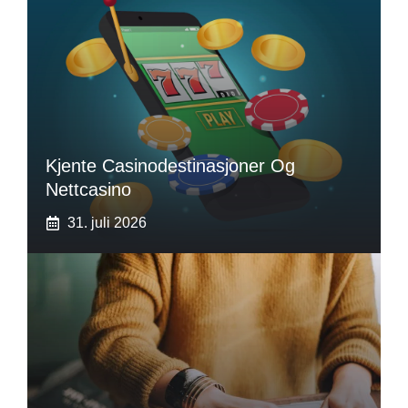
Kjente Casinodestinasjoner Og
Nettcasino
31. juli 2026