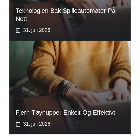
Teknologien Bak Spilleautomater På
Nett
31. juli 2026
Fjern Tøynupper Enkelt Og Effektivt
31. juli 2026