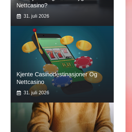
Nettcasino?
31. juli 2026
Kjente Casinodestinasjoner Og
Nettcasino
31. juli 2026