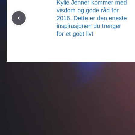
Kylie Jenner kommer med
visdom og gode råd for
2016. Dette er den eneste
inspirasjonen du trenger
for et godt liv!