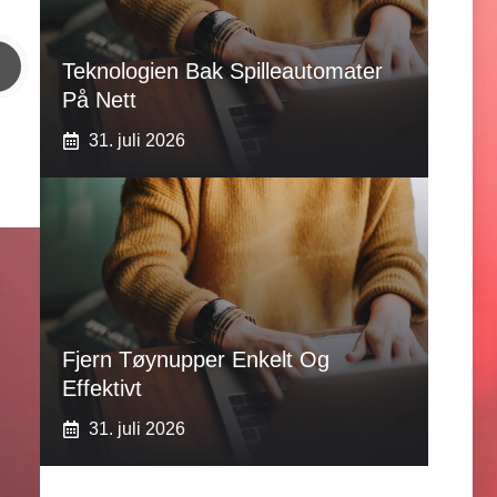
Teknologien Bak Spilleautomater
På Nett
31. juli 2026
Fjern Tøynupper Enkelt Og
Effektivt
31. juli 2026