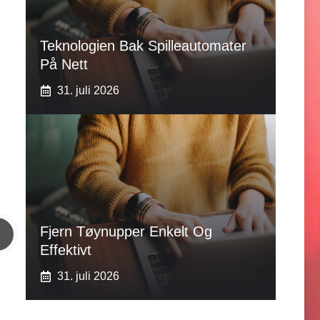
Teknologien Bak Spilleautomater
På Nett
31. juli 2026
Fjern Tøynupper Enkelt Og
Effektivt
31. juli 2026