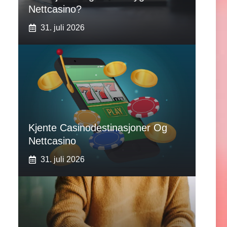
Nettcasino?
31. juli 2026
Kjente Casinodestinasjoner Og
Nettcasino
31. juli 2026