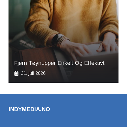
Fjern Tøynupper Enkelt Og Effektivt
31. juli 2026
INDYMEDIA.NO