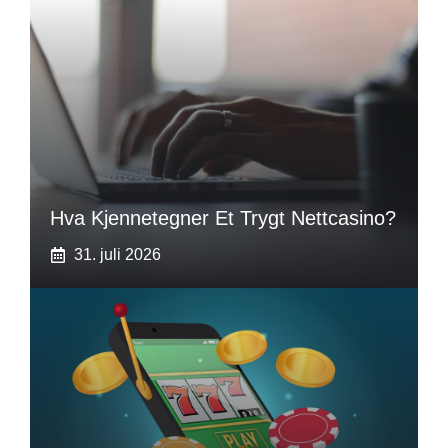
Hva Kjennetegner Et Trygt Nettcasino?
31. juli 2026