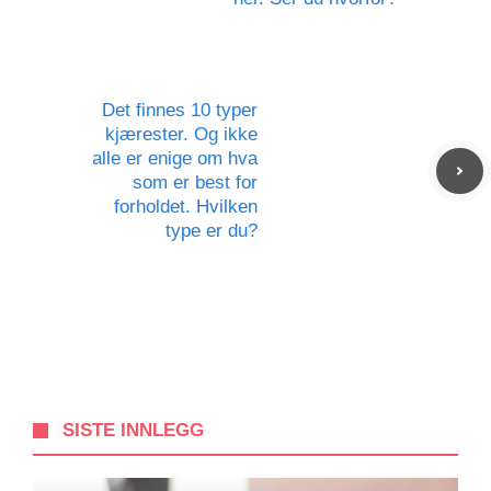
Det finnes 10 typer
kjærester. Og ikke
alle er enige om hva
som er best for
forholdet. Hvilken
type er du?
SISTE INNLEGG