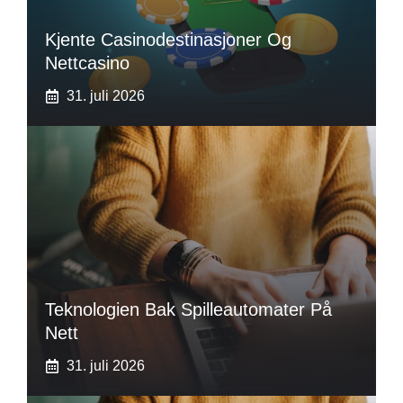
Kjente Casinodestinasjoner Og
Nettcasino
31. juli 2026
Teknologien Bak Spilleautomater På
Nett
31. juli 2026