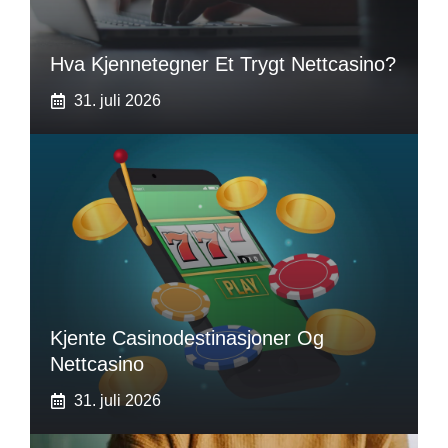
Hva Kjennetegner Et Trygt Nettcasino?
31. juli 2026
Kjente Casinodestinasjoner Og
Nettcasino
31. juli 2026