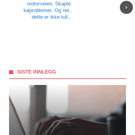
motorveien. Skapte
køproblemer. Og nei,
dette er ikke tull..
SISTE INNLEGG