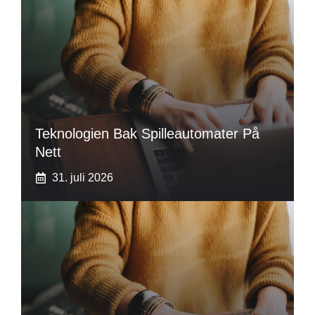
Teknologien Bak Spilleautomater På
Nett
31. juli 2026