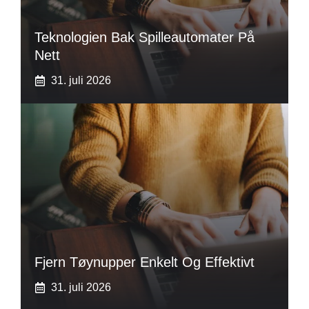
Teknologien Bak Spilleautomater På
Nett
31. juli 2026
Fjern Tøynupper Enkelt Og Effektivt
31. juli 2026