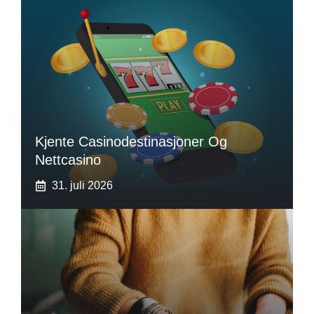
Kjente Casinodestinasjoner Og
Nettcasino
31. juli 2026