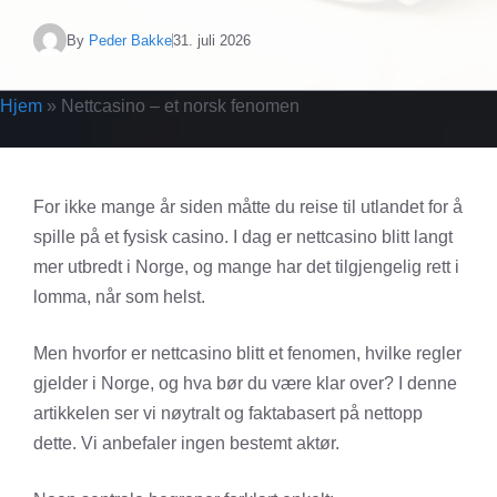
By
Peder Bakke
31. juli 2026
Hjem
»
Nettcasino – et norsk fenomen
For ikke mange år siden måtte du reise til utlandet for å
spille på et fysisk casino. I dag er nettcasino blitt langt
mer utbredt i Norge, og mange har det tilgjengelig rett i
lomma, når som helst.
Men hvorfor er nettcasino blitt et fenomen, hvilke regler
gjelder i Norge, og hva bør du være klar over? I denne
artikkelen ser vi nøytralt og faktabasert på nettopp
dette. Vi anbefaler ingen bestemt aktør.