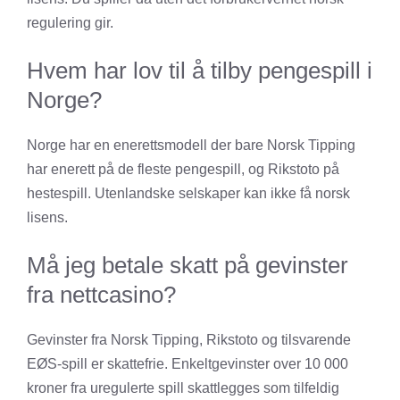
regulering gir.
Hvem har lov til å tilby pengespill i
Norge?
Norge har en enerettsmodell der bare Norsk Tipping
har enerett på de fleste pengespill, og Rikstoto på
hestespill. Utenlandske selskaper kan ikke få norsk
lisens.
Må jeg betale skatt på gevinster
fra nettcasino?
Gevinster fra Norsk Tipping, Rikstoto og tilsvarende
EØS-spill er skattefrie. Enkeltgevinster over 10 000
kroner fra uregulerte spill skattlegges som tilfeldig