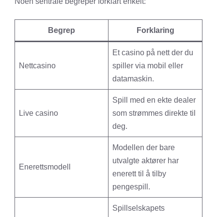
Noen sentrale begreper forklart enkelt:
Begrep
Forklaring
Et casino på nett der du
Nettcasino
spiller via mobil eller
datamaskin.
Spill med en ekte dealer
Live casino
som strømmes direkte til
deg.
Modellen der bare
utvalgte aktører har
Enerettsmodell
enerett til å tilby
pengespill.
Spillselskapets