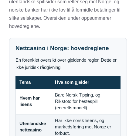
utenlandske spillsider som retter seg mot Norge, og
norske banker har ikke lov til å formidle betalinger til
slike selskaper. Oversikten under oppsummerer
hovedreglene.
Nettcasino i Norge: hovedreglene
En forenklet oversikt over gjeldende regler. Dette er
ikke juridisk rådgivning.
Tema
Hva som gjelder
Bare Norsk Tipping, og
Hvem har
Rikstoto for hestespill
lisens
(enerettsmodell).
Har ikke norsk lisens, og
Utenlandske
markedsføring mot Norge er
nettcasino
forbudt.