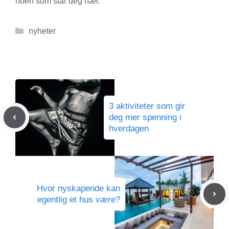
noen som står deg nær.
Kategorier
nyheter
3 aktiviteter som gir
deg mer spenning i
hverdagen
Hvor nyskapende kan
egentlig et hus være?