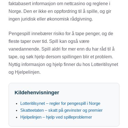
faktabasert informasjon om nettcasino og reglene i
Norge. Den er ikke en oppfordring til å spille, og gir
ingen juridisk eller økonomisk rådgivning.
Pengespill innebærer risiko for å tape penger, og de
fleste taper over tid. Spill kan også være
vanedannende. Spill aldri for mer enn du har råd til å
tape, og søk hjelp dersom spillingen blir et problem.
Nyttig informasjon og hjelp finner du hos
Lotteritilsynet
og
Hjelpelinjen
.
Kildehenvisninger
Lotteritilsynet – regler for pengespill i Norge
Skatteetaten – skatt på gevinster og premier
Hjelpelinjen – hjelp ved spilleproblemer