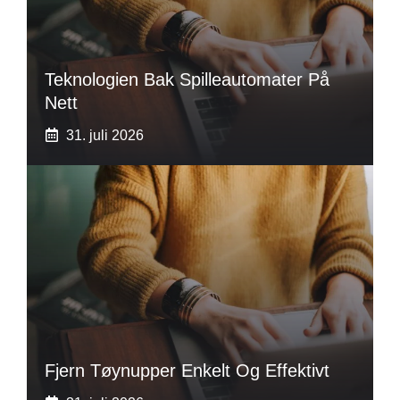
Teknologien Bak Spilleautomater På
Nett
31. juli 2026
Fjern Tøynupper Enkelt Og Effektivt