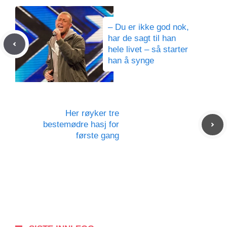
– Du er ikke god nok,
har de sagt til han
hele livet – så starter
han å synge
Her røyker tre
bestemødre hasj for
første gang