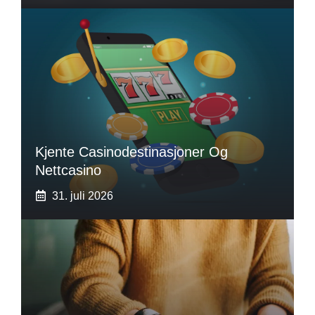
Kjente Casinodestinasjoner Og
Nettcasino
31. juli 2026