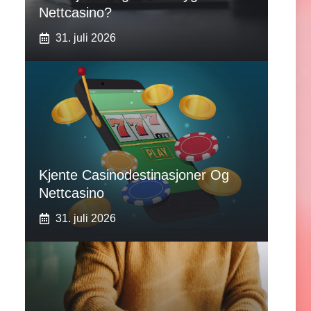
Nettcasino?
31. juli 2026
Kjente Casinodestinasjoner Og
Nettcasino
31. juli 2026