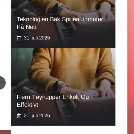
Teknologien Bak Spilleautomater
På Nett
31. juli 2026
Fjern Tøynupper Enkelt Og
Effektivt
31. juli 2026