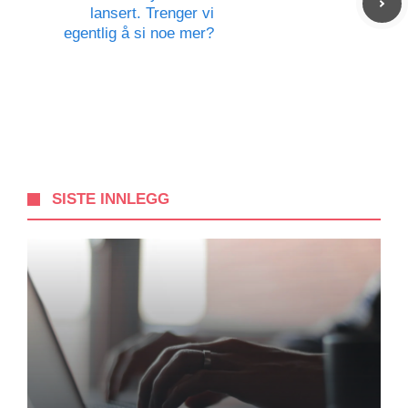
lansert. Trenger vi
egentlig å si noe mer?
SISTE INNLEGG