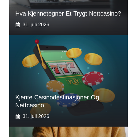
Hva Kjennetegner Et Trygt Nettcasino?
31. juli 2026
Kjente Casinodestinasjoner Og
Nettcasino
31. juli 2026