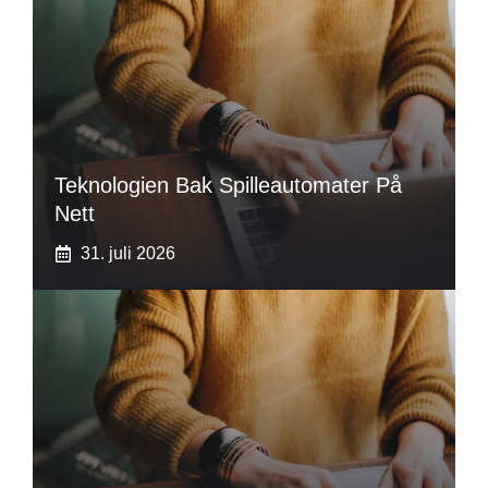
Teknologien Bak Spilleautomater På
Nett
31. juli 2026